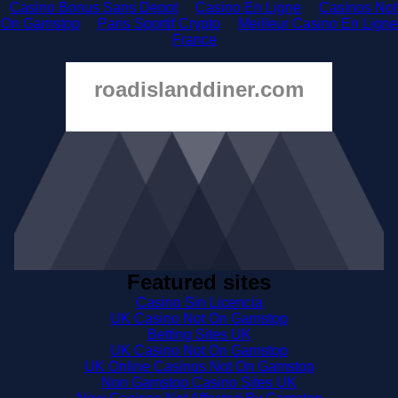
Casino Bonus Sans Depot
Casino En Ligne
Casinos Not
On Gamstop
Paris Sportif Crypto
Meilleur Casino En Ligne
France
roadislanddiner.com
Featured sites
Casino Sin Licencia
UK Casino Not On Gamstop
Betting Sites UK
UK Casino Not On Gamstop
UK Online Casinos Not On Gamstop
Non Gamstop Casino Sites UK