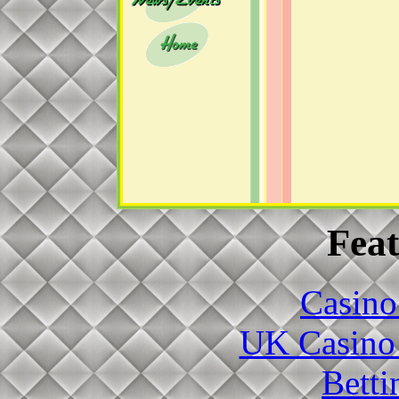
Feat
Casino
UK Casino
Betti